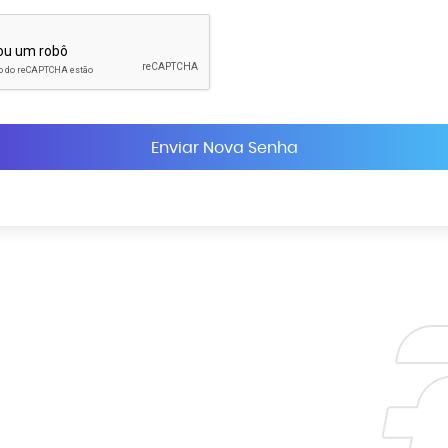
Enviar Nova Senha